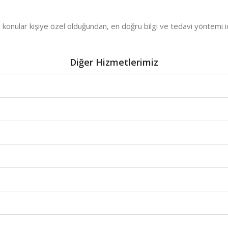
i konular kişiye özel olduğundan, en doğru bilgi ve tedavi yöntemi i
Diğer Hizmetlerimiz