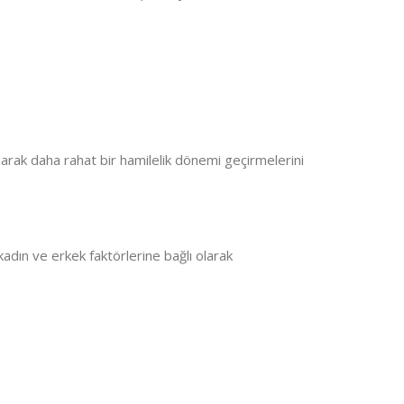
arak daha rahat bir hamilelik dönemi geçirmelerini
 kadın ve erkek faktörlerine bağlı olarak