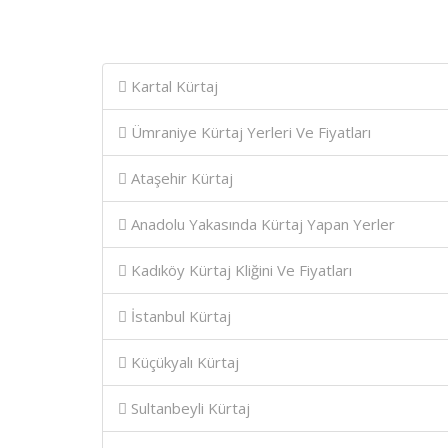
Kartal Kürtaj
Ümraniye Kürtaj Yerleri Ve Fiyatları
Ataşehir Kürtaj
Anadolu Yakasında Kürtaj Yapan Yerler
Kadıköy Kürtaj Kliğini Ve Fiyatları
İstanbul Kürtaj
Küçükyalı Kürtaj
Sultanbeyli Kürtaj