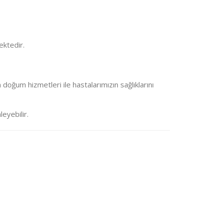
ektedir.
 doğum hizmetleri ile hastalarımızın sağlıklarını
eyebilir.