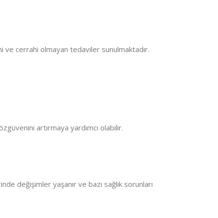
ahi ve cerrahi olmayan tedaviler sunulmaktadır.
özgüvenini artırmaya yardımcı olabilir.
de değişimler yaşanır ve bazı sağlık sorunları