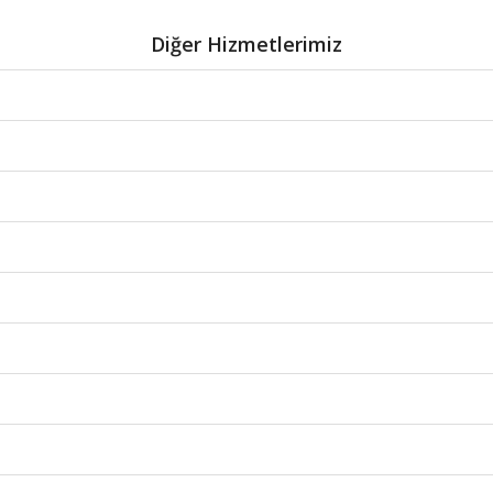
Diğer Hizmetlerimiz