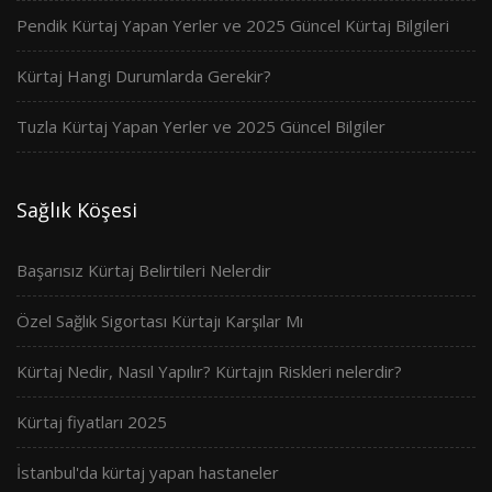
Pendik Kürtaj Yapan Yerler ve 2025 Güncel Kürtaj Bilgileri
Kürtaj Hangi Durumlarda Gerekir?
Tuzla Kürtaj Yapan Yerler ve 2025 Güncel Bilgiler
Sağlık Köşesi
Başarısız Kürtaj Belirtileri Nelerdir
Özel Sağlık Sigortası Kürtajı Karşılar Mı
Kürtaj Nedir, Nasıl Yapılır? Kürtajın Riskleri nelerdir?
Kürtaj fiyatları 2025
İstanbul'da kürtaj yapan hastaneler