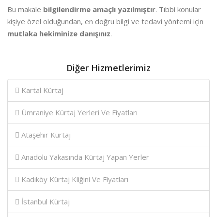
Bu makale
bilgilendirme amaçlı yazılmıştır
. Tıbbi konular
kişiye özel olduğundan, en doğru bilgi ve tedavi yöntemi için
mutlaka hekiminize danışınız
.
Diğer Hizmetlerimiz
Kartal Kürtaj
Ümraniye Kürtaj Yerleri Ve Fiyatları
Ataşehir Kürtaj
Anadolu Yakasında Kürtaj Yapan Yerler
Kadıköy Kürtaj Kliğini Ve Fiyatları
İstanbul Kürtaj