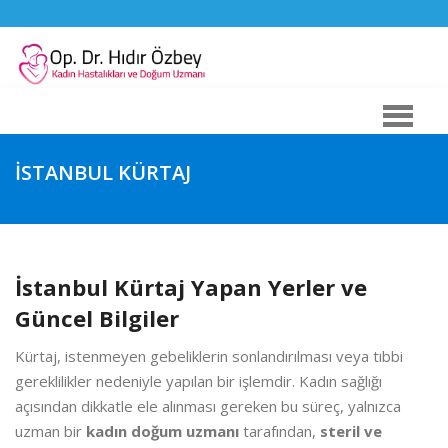
İSTANBUL KÜRTAJ
İstanbul Kürtaj Yapan Yerler ve
Güncel Bilgiler
Kürtaj, istenmeyen gebeliklerin sonlandırılması veya tıbbi
gereklilikler nedeniyle yapılan bir işlemdir. Kadın sağlığı
açısından dikkatle ele alınması gereken bu süreç, yalnızca
uzman bir
kadın doğum uzmanı
tarafından,
steril ve