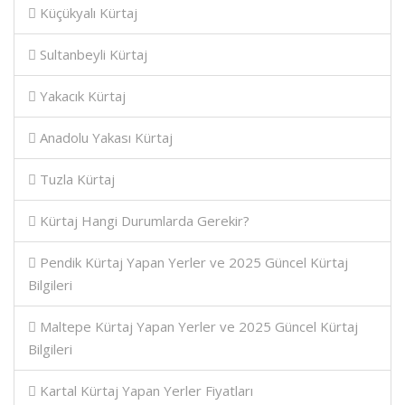
Küçükyalı Kürtaj
Sultanbeyli Kürtaj
Yakacık Kürtaj
Anadolu Yakası Kürtaj
Tuzla Kürtaj
Kürtaj Hangi Durumlarda Gerekir?
Pendik Kürtaj Yapan Yerler ve 2025 Güncel Kürtaj
Bilgileri
Maltepe Kürtaj Yapan Yerler ve 2025 Güncel Kürtaj
Bilgileri
Kartal Kürtaj Yapan Yerler Fiyatları