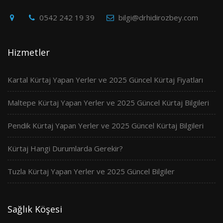
0542 242 19 39
bilgi@drhidirozbey.com
Hizmetler
Kartal Kürtaj Yapan Yerler ve 2025 Güncel Kürtaj Fiyatları
Maltepe Kürtaj Yapan Yerler ve 2025 Güncel Kürtaj Bilgileri
Pendik Kürtaj Yapan Yerler ve 2025 Güncel Kürtaj Bilgileri
Kürtaj Hangi Durumlarda Gerekir?
Tuzla Kürtaj Yapan Yerler ve 2025 Güncel Bilgiler
Sağlık Köşesi